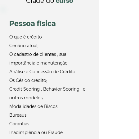
Grade do
curso
Pessoa física
O que é crédito
Cenário atual;
O cadastro de clientes , sua
importância e manutenção;
Análise e Concessão de Crédito
Os Cês do crédito;
Credit Scoring , Behavior Scoring , e
outros modelos;
Modalidades de Riscos
Bureaus
Garantias
Inadimplência ou Fraude