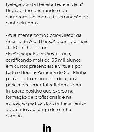
Delegados da Receita Federal da 3ª
Região, demonstrando meu
compromisso com a disseminação de
conhecimento.
Atualmente como Sócio/Diretor da
Acert e da AcertPix S/A acumulo mais
de 10 mil horas com
docência/palestras/instrutoria,
certificando mais de 65 mil alunos
em cursos presenciais e virtuais por
todo o Brasil e América do Sul. Minha
paixão pelo ensino e dedicação à
perícia documental refletem-se no
impacto positivo que exerço na
formação de profissionais e na
aplicação prática dos conhecimentos
adquiridos ao longo de minha
carreira.