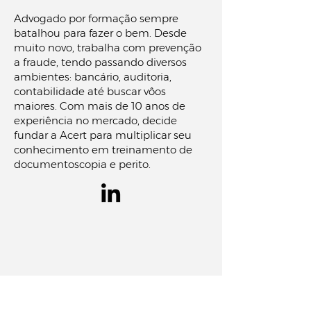
Advogado por formação sempre
batalhou para fazer o bem. Desde
muito novo, trabalha com prevenção
a fraude, tendo passando diversos
ambientes: bancário, auditoria,
contabilidade até buscar vôos
maiores. Com mais de 10 anos de
experiência no mercado, decide
fundar a Acert para multiplicar seu
conhecimento em treinamento de
documentoscopia e perito.