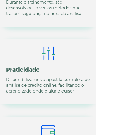
Durante o treinamento, são
desenvolvidas diversos métodos que
trazem segurança na hora de analisar.
Praticidade
Disponibilizamos a apostila completa de
análise de crédito online, facilitando o
aprendizado onde o aluno quiser.