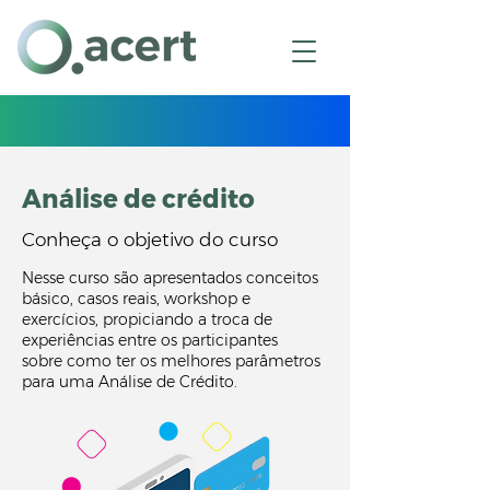
(11) 3226-9400
(11) 98773-0276
Análise de crédito
Conheça o objetivo do curso
Nesse curso são apresentados conceitos
básico, casos reais, workshop e
exercícios, propiciando a troca de
experiências entre os participantes
sobre como ter os melhores parâmetros
para uma Análise de Crédito.