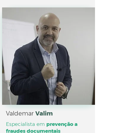
Valdemar
Valim
Especialista em
prevenção a
fraudes documentais