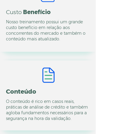
Custo
Benefício
Nosso treinamento possui um grande
custo benefício em relação aos
concorrentes do mercado e também o
conteúdo mais atualizado.
Conteúdo
O conteúdo é rico em casos reais,
práticas de análise de crédito e também
agloba fundamentos necessários para a
segurança na hora da validação.