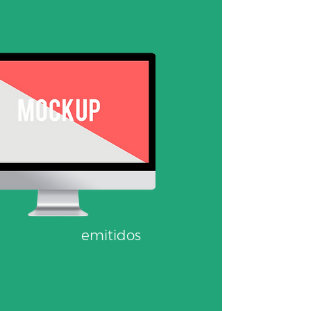
emitidos