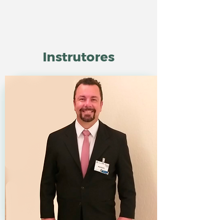
Instrutores