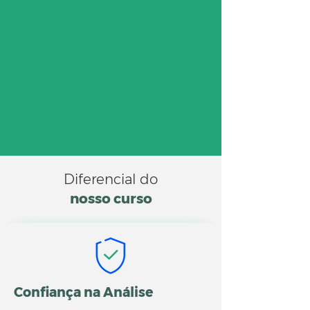
Diferencial do
nosso
curso
Confiança na Análise