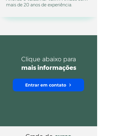
mais de 20 anos de experiência.
Clique abaixo para
mais informações
Entrar em contato