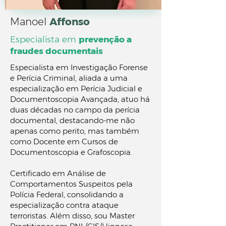
Manoel
Affonso
Especialista em
prevenção a
fraudes documentais
Especialista em Investigação Forense
e Perícia Criminal, aliada a uma
especialização em Perícia Judicial e
Documentoscopia Avançada, atuo há
duas décadas no campo da perícia
documental, destacando-me não
apenas como perito, mas também
como Docente em Cursos de
Documentoscopia e Grafoscopia.
Certificado em Análise de
Comportamentos Suspeitos pela
Polícia Federal, consolidando a
especialização contra ataque
terroristas. Além disso, sou Master