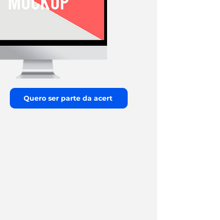
Quero ser parte da acert