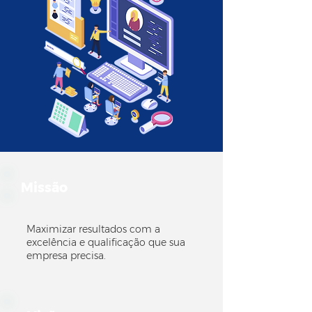
Missão
Maximizar resultados com a
excelência e qualificação que sua
empresa precisa.