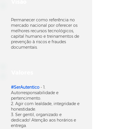
Visão
Permanecer como referência no
mercado nacional por oferecer os
melhores recursos tecnológicos,
capital humano e treinamentos de
prevenção à riscos e fraudes
documentais.
Valores
#SerAutentico
- 1.
Autorresponsabilidade e
pertencimento.
2. Agir com lealdade, integridade e
honestidade.
3. Ser gentil, organizado e
dedicado! Atenção aos horários e
entrega.