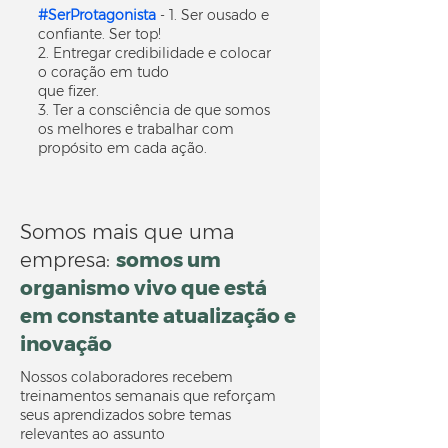
#SerProtagonista
- 1. Ser ousado e
confiante. Ser top!
2. Entregar credibilidade e colocar
o coração em tudo
que fizer.
3. Ter a consciência de que somos
os melhores e trabalhar com
propósito em cada ação.
Somos mais que uma
empresa:
somos um
organismo vivo que está
em constante atualização e
inovação
Nossos colaboradores recebem
treinamentos semanais que reforçam
seus aprendizados sobre temas
relevantes ao assunto