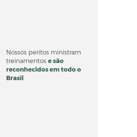
Nossos peritos ministram
treinamentos
e são
reconhecidos em todo o
Brasil