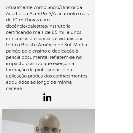
Atualmente como Sócio/Diretor da
Acert e da AcertPix S/A acumulo mais
de 10 mil horas com
docência/palestras/instrutoria,
certificando mais de 65 mil alunos
em cursos presenciais e virtuais por
todo o Brasil e América do Sul. Minha
paixão pelo ensino e dedicação à
perícia documental refletem-se no
impacto positivo que exerço na
formação de profissionais e na
aplicação prática dos conhecimentos
adquiridos ao longo de minha
carreira.