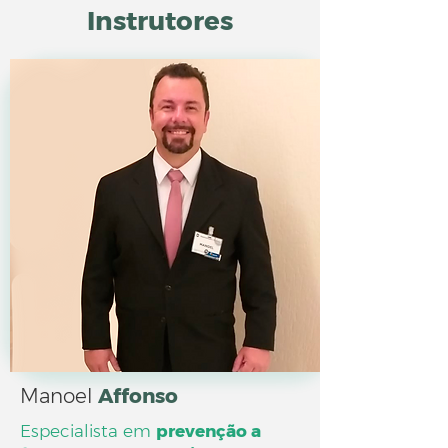
Instrutores
Manoel
Affonso
Especialista em
prevenção a