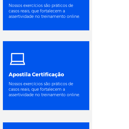
Nossos exercícios são práticos de
casos reais, que fortalecem a
assertividade no treinamento online.
Apostila Certificação
Nossos exercícios são práticos de
casos reais, que fortalecem a
assertividade no treinamento online.