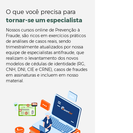
O que você precisa para
tornar-se um especialista
Nossos cursos online de Prevenção à
Fraude, são ricos em exercícios práticos
de análises de casos reais, sendo
trimestralmente atualizados por nossa
equipe de especialistas antifraude, que
realizam o levantamento dos novos
modelos de cédulas de identidade (RG,
CNH, DNI, CIE e CRNE), casos de fraudes
em assinaturas e incluem em nosso
material.