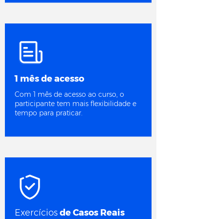
1 mês de acesso
Com 1 mês de acesso ao curso, o
participante tem mais flexibilidade e
tempo para praticar.
Exercícios
de Casos Reais