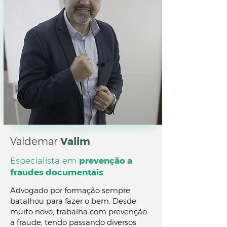
Valdemar
Valim
Especialista em
prevenção a
fraudes documentais
Advogado por formação sempre
batalhou para fazer o bem. Desde
muito novo, trabalha com prevenção
a fraude, tendo passando diversos