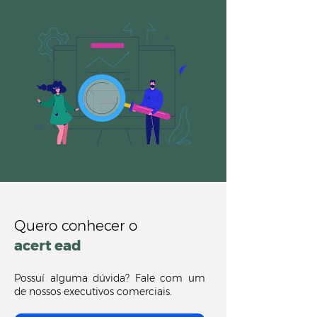
Quero conhecer o
acert ead
Possuí alguma dúvida? Fale com um
de nossos executivos comerciais.