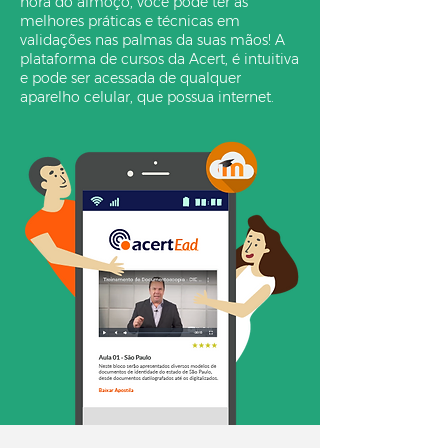
hora do almoço, você pode ter as
melhores práticas e técnicas em
validações nas palmas da suas mãos! A
plataforma de cursos da Acert, é intuitiva
e pode ser acessada de qualquer
aparelho celular, que possua internet.