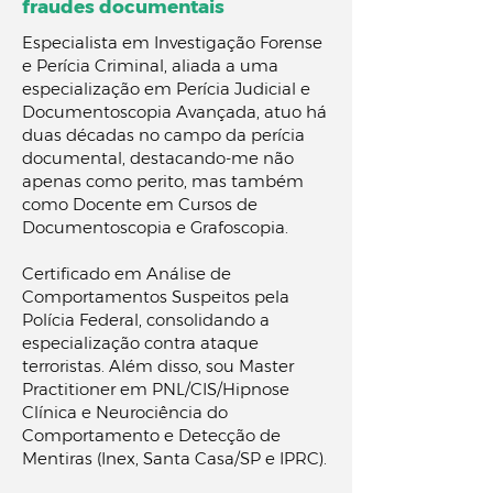
fraudes documentais
Especialista em Investigação Forense
e Perícia Criminal, aliada a uma
especialização em Perícia Judicial e
Documentoscopia Avançada, atuo há
duas décadas no campo da perícia
documental, destacando-me não
apenas como perito, mas também
como Docente em Cursos de
Documentoscopia e Grafoscopia.
Certificado em Análise de
Comportamentos Suspeitos pela
Polícia Federal, consolidando a
especialização contra ataque
terroristas. Além disso, sou Master
Practitioner em PNL/CIS/Hipnose
Clínica e Neurociência do
Comportamento e Detecção de
Mentiras (Inex, Santa Casa/SP e IPRC).