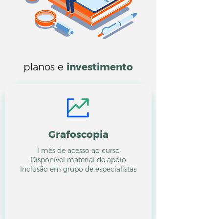
planos e
investimento
Grafoscopia
1 mês de acesso ao curso
Disponível material de apoio
Inclusão em grupo de especialistas