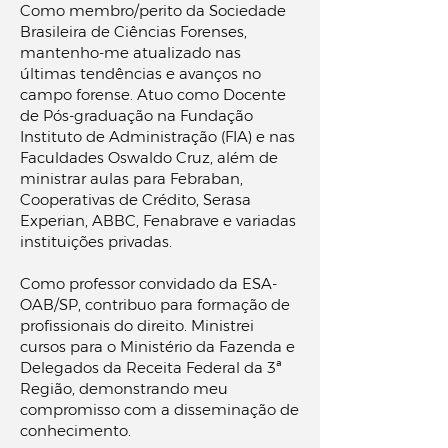
Como membro/perito da Sociedade
Brasileira de Ciências Forenses,
mantenho-me atualizado nas
últimas tendências e avanços no
campo forense. Atuo como Docente
de Pós-graduação na Fundação
Instituto de Administração (FIA) e nas
Faculdades Oswaldo Cruz, além de
ministrar aulas para Febraban,
Cooperativas de Crédito, Serasa
Experian, ABBC, Fenabrave e variadas
instituições privadas.
Como professor convidado da ESA-
OAB/SP, contribuo para formação de
profissionais do direito. Ministrei
cursos para o Ministério da Fazenda e
Delegados da Receita Federal da 3ª
Região, demonstrando meu
compromisso com a disseminação de
conhecimento.