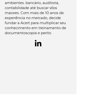
ambientes: bancário, auditoria,
contabilidade até buscar vôos
maiores. Com mais de 10 anos de
experiência no mercado, decide
fundar a Acert para multiplicar seu
conhecimento em treinamento de
documentoscopia e perito.