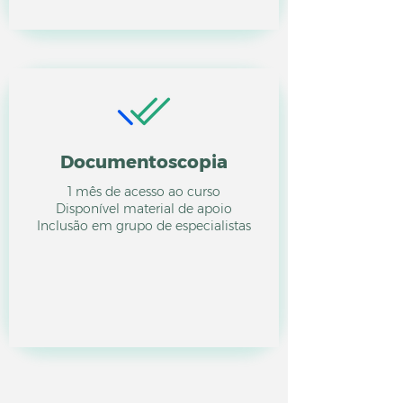
Documentoscopia
1 mês de acesso ao curso
Disponível material de apoio
Inclusão em grupo de especialistas