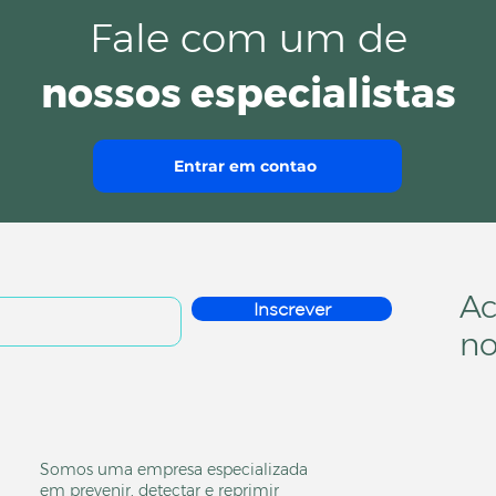
Fale com um de
nossos especialistas
Entrar em contao
A
Inscrever
no
Somos uma empresa especializada
em prevenir, detectar e reprimir