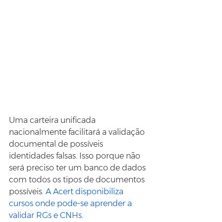
Uma carteira unificada 
nacionalmente facilitará a validação 
documental de possíveis 
identidades falsas. Isso porque não 
será preciso ter um banco de dados 
com todos os tipos de documentos 
possíveis. 
A Acert disponibiliza 
cursos onde pode-se aprender a 
validar RGs e CNHs
.