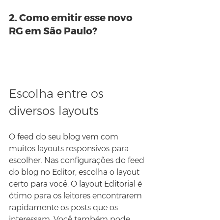
2. Como emitir esse novo 
RG em São Paulo?
Escolha entre os 
diversos layouts 
O feed do seu blog vem com 
muitos layouts responsivos para 
escolher. Nas configurações do feed 
do blog no Editor, escolha o layout 
certo para você. O layout Editorial é 
ótimo para os leitores encontrarem 
rapidamente os posts que os 
interessam. Você também pode 