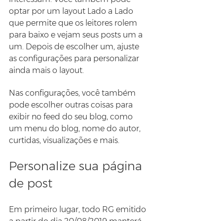
optar por um layout Lado a Lado 
que permite que os leitores rolem 
para baixo e vejam seus posts um a 
um. Depois de escolher um, ajuste 
as configurações para personalizar 
ainda mais o layout.
​​Nas configurações, você também 
pode escolher outras coisas para 
exibir no feed do seu blog, como 
um menu do blog, nome do autor, 
curtidas, visualizações e mais.
Personalize sua página 
de post
Em primeiro lugar, todo RG emitido 