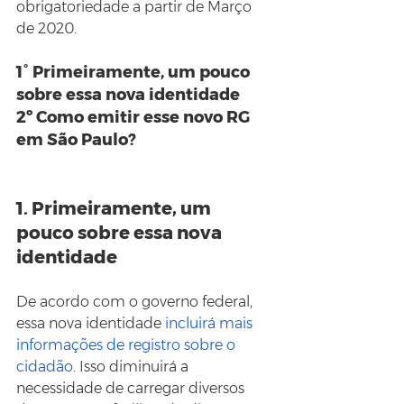
obrigatoriedade a partir de Março 
de 2020.
1° Primeiramente, um pouco 
sobre essa nova identidade
2º Como emitir esse novo RG 
em São Paulo?
1. Primeiramente, um 
pouco sobre essa nova 
identidade
De acordo com o governo federal, 
essa nova identidade 
incluirá mais 
informações de registro sobre o 
cidadão
. Isso diminuirá a 
necessidade de carregar diversos 