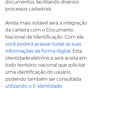
documentos, facilitando diversos 
processos cadastrais.
Ainda mais notável será a integração 
da carteira com o Documento 
Nacional de Identificação. Com ele, 
você poderá acessar todas as suas 
informações de forma digital
. Esta 
identidade eletrônica será aceita em 
todo território nacional que solicitar 
uma identificação do usuário, 
podendo também ser consultada 
utilizando o E-identidade
.