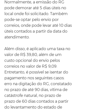
Normalmente, a emissão do RG 
pode demorar até 5 dias úteis no 
local onde foi solicitado. Também 
pode-se optar pelo envio por 
correios, onde pode levar até 10 dias 
úteis contados a partir da data do 
atendimento.
Além disso, é aplicado uma taxa no 
valor de R$ 39,80, além de um 
custo opcional do envio pelos 
correios no valor de R$ 9,09. 
Entretanto, é possível se isentar do 
pagamento nos seguintes casos: 
erro na digitação do RG, constatado 
no prazo de até 90 dias, vítima de 
catástrofe natural, no prazo de 
prazo de 60 dias contados a partir 
do levantamento do estado de 