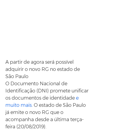
A partir de agora será possível 
adquirir o novo RG no estado de 
São Paulo
O Documento Nacional de 
Identificação (DNI) promete unificar 
os documentos de identidade 
e 
muito mais
. O estado de São Paulo 
já emite o novo RG que o 
acompanha desde a última terça-
feira (20/08/2019).