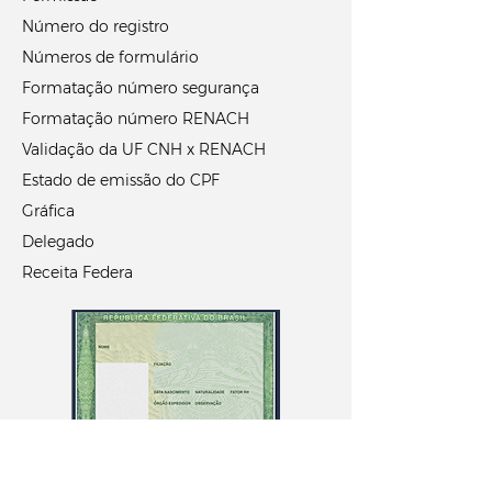
Número do registro
Números de formulário
Formatação número segurança
Formatação número RENACH
Validação da UF CNH x RENACH
Estado de emissão do CPF
Gráfica
Delegado
Receita Federa
Documento nacional