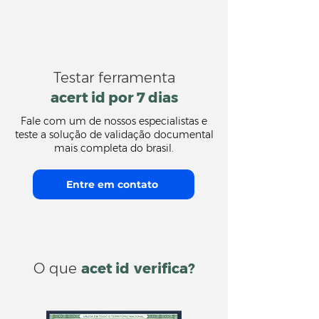
Testar ferramenta
acert id por 7 dias
Fale com um de nossos especialistas e
teste a solução de validação documental
mais completa do brasil.
Entre em contato
O que
acet id
verifica?