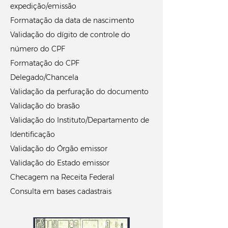
expedição/emissão
Formatação da data de nascimento
Validação do dígito de controle do
número do CPF
Formatação do CPF
Delegado/Chancela
Validação da perfuração do documento
Validação do brasão
Validação do Instituto/Departamento de
Identificação
Validação do Órgão emissor
Validação do Estado emissor
Checagem na Receita Federal
Consulta em bases cadastrais