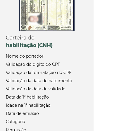
Carteira de
habilitação (CNH)
Nome do portador
Validação do digito do CPF
Validação da formatação do CPF
Validação da data de nascimento
Validação da data de validade
Data da 1ª habilitação
Idade na 1ª habilitação
Data de emissão
Categoria
Permissão