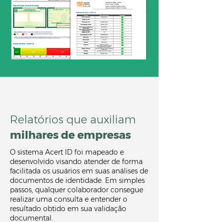
Relatórios que auxiliam
milhares de empresas
O sistema Acert ID foi mapeado e
desenvolvido visando atender de forma
facilitada os usuários em suas análises de
documentos de identidade. Em simples
passos, qualquer colaborador consegue
realizar uma consulta e entender o
resultado obtido em sua validação
documental.