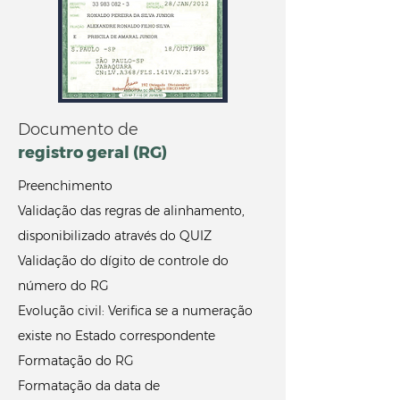
Documento de
registro geral (RG)
Preenchimento
Validação das regras de alinhamento,
disponibilizado através do QUIZ
Validação do dígito de controle do
número do RG
Evolução civil: Verifica se a numeração
existe no Estado correspondente
Formatação do RG
Formatação da data de